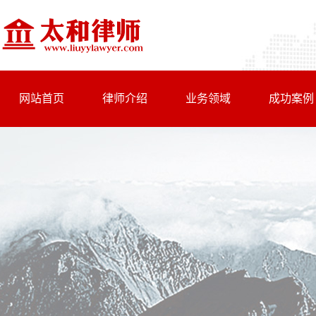
网站首页
律师介绍
业务领域
成功案例